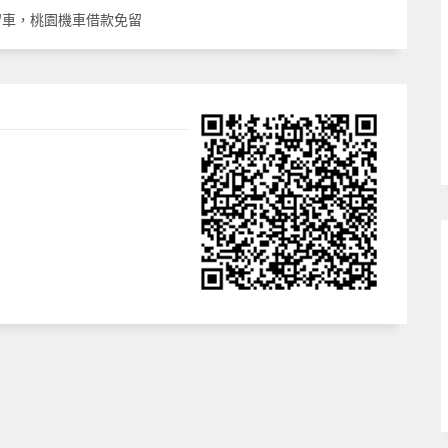
留車，桃園機車借款免留