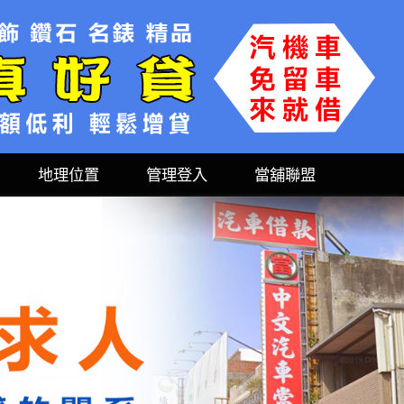
地理位置
管理登入
當舖聯盟