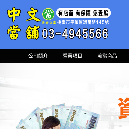
公司簡介
營業項目
流當商品