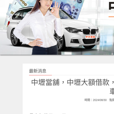
最新消息
中壢當舖，中壢大額借款
時間：2024/08/30 