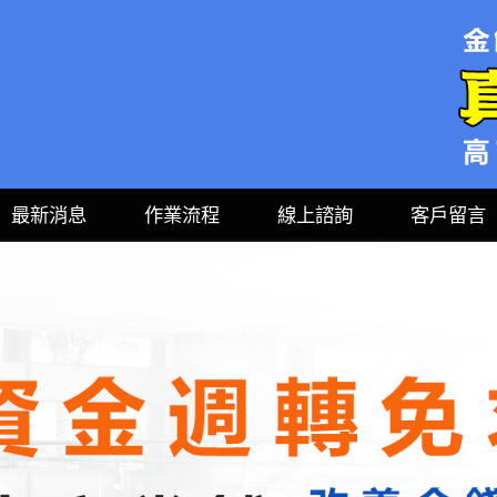
最新消息
作業流程
線上諮詢
客戶留言