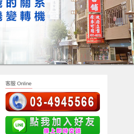
客服 Online