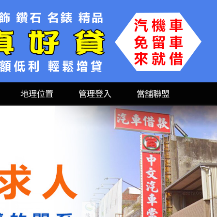
地理位置
管理登入
當舖聯盟