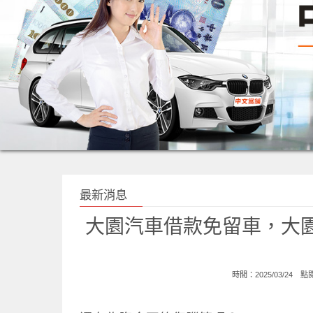
最新消息
大園汽車借款免留車，大
時間：2025/03/24 