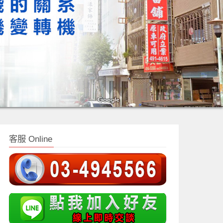
客服 Online