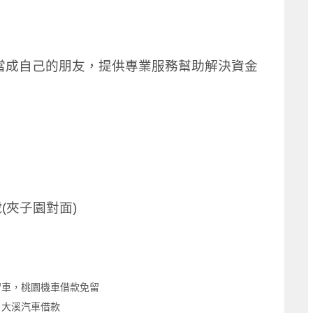
當成自己的朋友，提供專業服務幫助解決資金
(夾子園對面)
留車，桃園機車借款免留
，大溪汽車借款