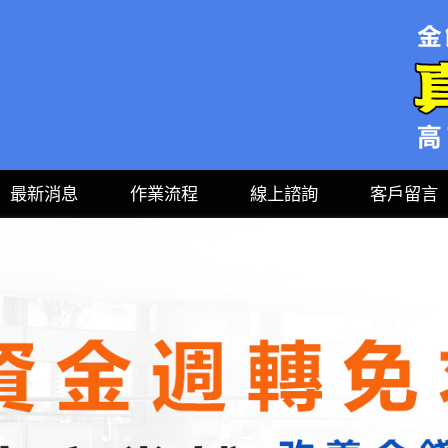
最新消息
作業流程
線上諮詢
客戶留言