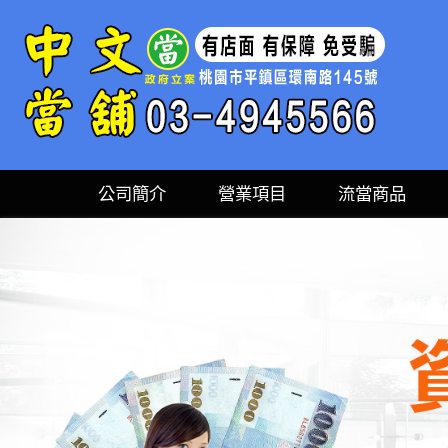
公司簡介
營業項目
流當商品