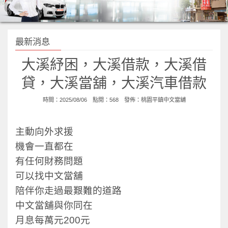
最新消息
大溪紓困，大溪借款，大溪借
貸，大溪當舖，大溪汽車借款
時間：2025/08/06 點閱：568 發佈：
桃園平鎮中文當舖
主動向外求援
機會一直都在
有任何財務問題
可以找中文當舖
陪伴你走過最艱難的道路
中文當舖與你同在
月息每萬元200元