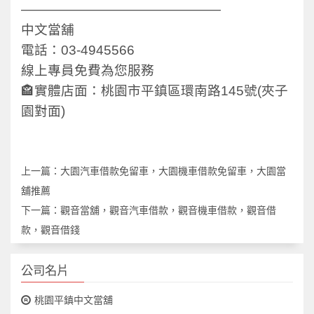
———————————————
中文當舖
電話：03-4945566
線上專員免費為您服務
🏤實體店面：桃園市平鎮區環南路145號(夾子
園對面)
上一篇：
大園汽車借款免留車，大園機車借款免留車，大園當
舖推薦
下一篇：
觀音當舖，觀音汽車借款，觀音機車借款，觀音借
款，觀音借錢
公司名片
桃園平鎮中文當舖