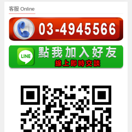
客服 Online