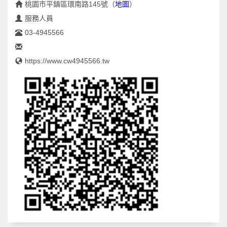
桃園市平鎮區環南路145號
（
地圖
）
服務人員
03-4945566
https://www.cw4945566.tw