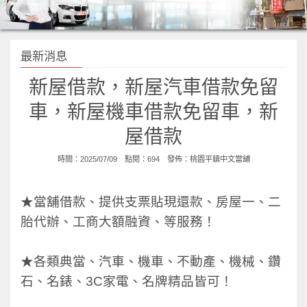
最新消息
新屋借款，新屋汽車借款免留
車，新屋機車借款免留車，新
屋借款
時間：2025/07/09 點閱：694 發佈：
桃園平鎮中文當舖
★當舖借款、提供支票貼現還款、房屋一、二
胎代辦、工商大額融資、等服務！
★各類典當、汽車、機車、不動產、機械、鑽
石、名錶、3C家電、名牌精品皆可！