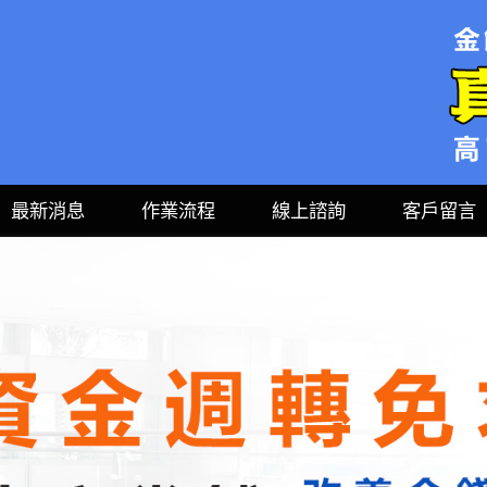
最新消息
作業流程
線上諮詢
客戶留言