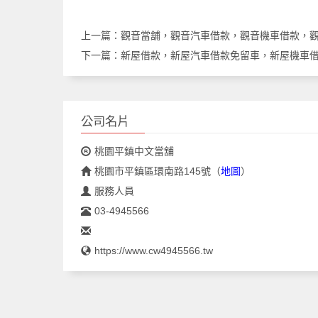
上一篇：
觀音當舖，觀音汽車借款，觀音機車借款，
下一篇：
新屋借款，新屋汽車借款免留車，新屋機車
公司名片
桃園平鎮中文當舖
桃園市平鎮區環南路145號
（
地圖
）
服務人員
03-4945566
https://www.cw4945566.tw