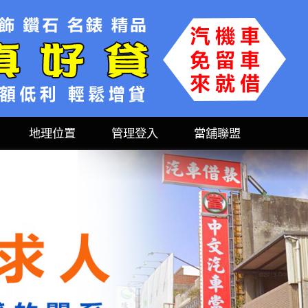
地理位置
管理登入
當舖聯盟