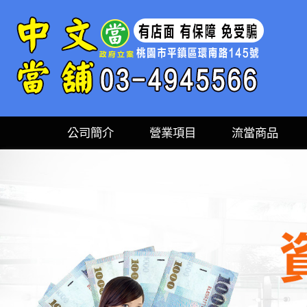
公司簡介
營業項目
流當商品