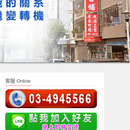
客服 Online