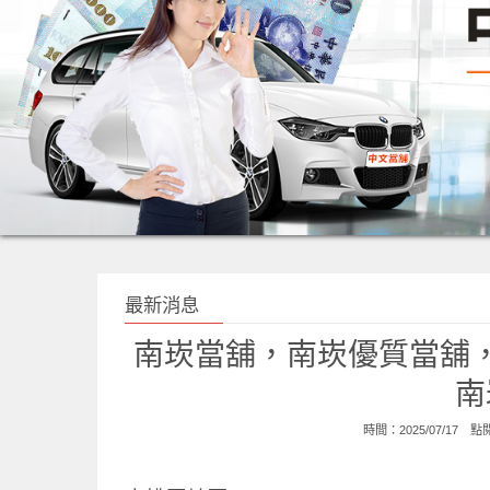
最新消息
南崁當舖，南崁優質當舖
南
時間：2025/07/17 