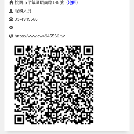
桃園市平鎮區環南路145號
（
地圖
）
服務人員
03-4945566
https://www.cw4945566.tw