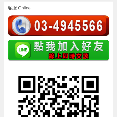
客服 Online