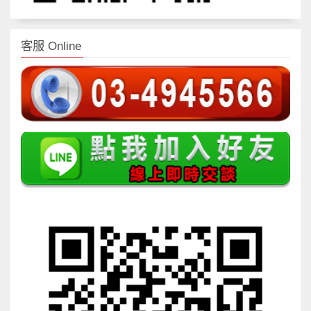
客服 Online